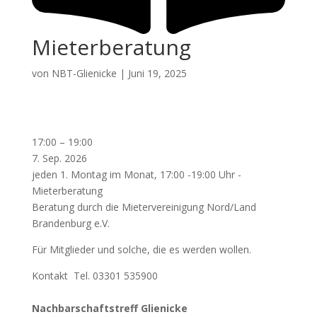
Mieterberatung
von
NBT-Glienicke
|
Juni 19, 2025
Mieterberatung
17:00
–
19:00
7. Sep. 2026
jeden 1. Montag im Monat, 17:00 -19:00 Uhr -
Mieterberatung
Beratung durch die Mietervereinigung Nord/Land
Brandenburg e.V.
Für Mitglieder und solche, die es werden wollen.
Kontakt Tel. 03301 535900
Nachbarschaftstreff Glienicke