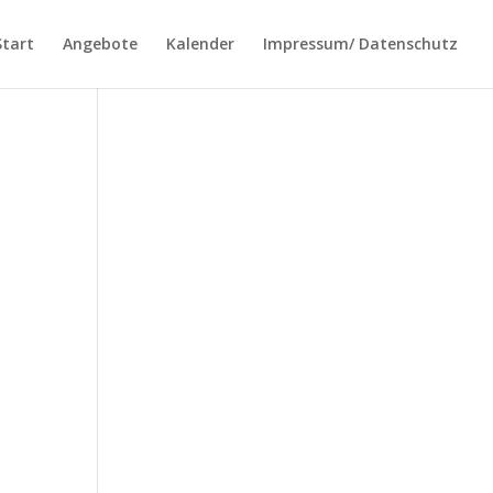
Start
Angebote
Kalender
Impressum/ Datenschutz