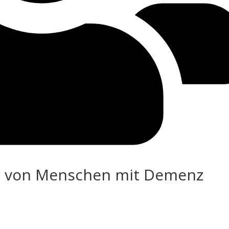
r von Menschen mit Demenz