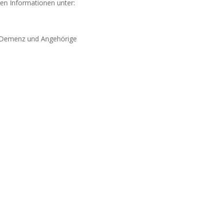
ren Informationen unter:
t Demenz und Angehörige