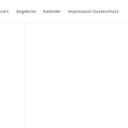
Start
Angebote
Kalender
Impressum/ Datenschutz