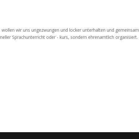
 - wollen wir uns ungezwungen und locker unterhalten und gemeinsa
neller Sprachunterricht oder - kurs, sondern ehrenamtlich organisiert.