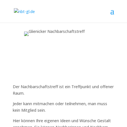
Der Nachbarschaftstreff ist ein Treffpunkt und offener
Raum.
Jeder kann mitmachen oder teilnehmen, man muss
kein Mitglied sein.
Hier können Ihre eigenen Ideen und Wünsche Gestalt