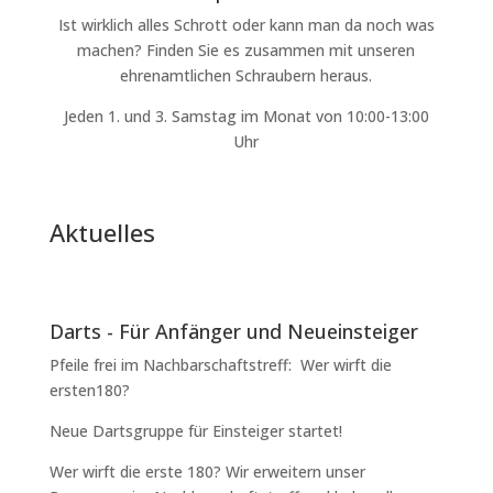
Ist wirklich alles Schrott oder kann man da noch was
machen? Finden Sie es zusammen mit unseren
ehrenamtlichen Schraubern heraus.
Jeden 1. und 3. Samstag im Monat von 10:00-13:00
Uhr
Aktuelles
Darts - Für Anfänger und Neueinsteiger
Pfeile frei im Nachbarschaftstreff: Wer wirft die
ersten180?
Neue Dartsgruppe für Einsteiger startet!
Wer wirft die erste 180? Wir erweitern unser