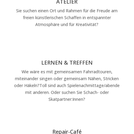
ATELIER
Sie suchen einen Ort und Rahmen für die Freude am
freien künstlerischen Schaffen in entspannter
Atmosphäre und für Kreativität?
LERNEN & TREFFEN
Wie wäre es mit gemeinsamen Fahrradtouren,
miteinander singen
oder gemeinsam Nähen, Stricken
oder Häkeln?
Toll sind auch Spielenachmittage/abende
mit anderen. Oder suchen Sie Schach- oder
Skatpartner:Innen?
Repair-Café