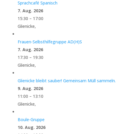
Sprachcafé Spanisch
7. Aug. 2026
15:30
–
17:00
Glienicke,
Frauen-Selbsthilfegruppe AD(H)S
7. Aug. 2026
17:30
–
19:30
Glienicke,
Glienicke bleibt sauber! Gemeinsam Müll sammeln.
9. Aug. 2026
11:00
–
13:10
Glienicke,
Boule-Gruppe
10. Aug. 2026