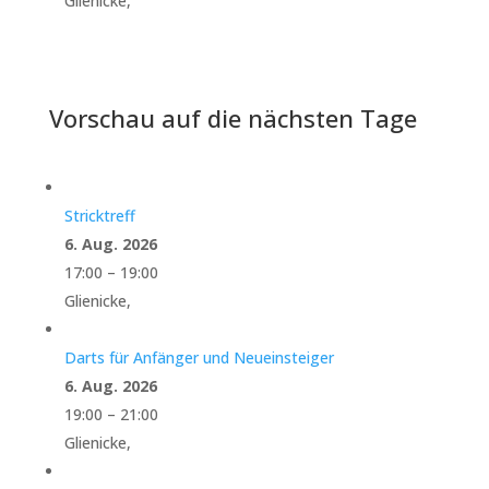
Glienicke,
Vorschau auf die nächsten Tage
Stricktreff
6. Aug. 2026
17:00
–
19:00
Glienicke,
Darts für Anfänger und Neueinsteiger
6. Aug. 2026
19:00
–
21:00
Glienicke,