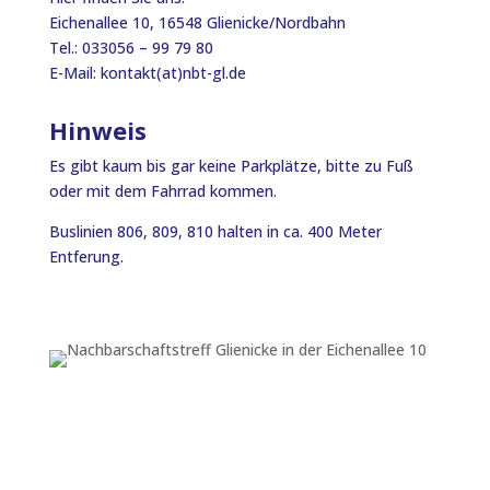
Eichenallee 10,
16548 Glienicke/Nordbahn
Tel.: 033056 – 99 79 80
E-Mail: kontakt(at)nbt-gl.de
Hinweis
Es gibt kaum bis gar keine Parkplätze, bitte zu Fuß
oder mit dem Fahrrad kommen.
Buslinien 806, 809, 810 halten in ca. 400 Meter
Entferung.