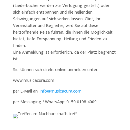
(Liederbücher werden zur Verfügung gestellt) oder
sich einfach entspannen und die heilenden
Schwingungen auf sich wirken lassen. Clint, Ihr
Veranstalter und Begleiter, wird Sie auf diese
herzöffnende Reise führen, die Ihnen die Möglichkeit
bietet, tiefe Entspannung, Heilung und Frieden zu
finden.
Eine Anmeldung ist erforderlich, da der Platz begrenzt
ist.
Sie können sich direkt online anmelden unter:
www.musicacura.com
per E-Mail an:
info@musicacura.com
per Messaging / WhatsApp: 0159 0198 4009