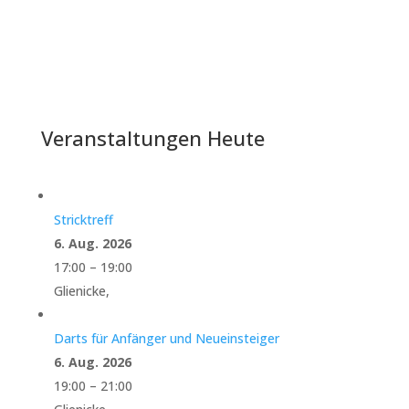
Veranstaltungen Heute
Stricktreff
6. Aug. 2026
17:00
–
19:00
Glienicke,
Darts für Anfänger und Neueinsteiger
6. Aug. 2026
19:00
–
21:00