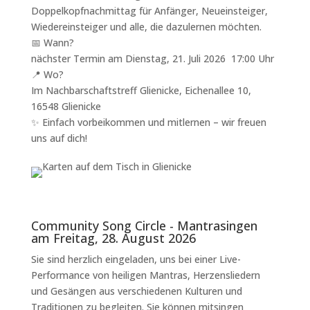
Doppelkopfnachmittag für Anfänger, Neueinsteiger,
Wiedereinsteiger und alle, die dazulernen möchten.
📅 Wann?
nächster Termin am Dienstag, 21. Juli 2026 17:00 Uhr
📍 Wo?
Im Nachbarschaftstreff Glienicke, Eichenallee 10,
16548 Glienicke
✨ Einfach vorbeikommen und mitlernen – wir freuen
uns auf dich!
Community Song Circle - Mantrasingen
am Freitag, 28. August 2026
Sie sind herzlich eingeladen, uns bei einer Live-
Performance von heiligen Mantras, Herzensliedern
und Gesängen aus verschiedenen Kulturen und
Traditionen zu begleiten. Sie können mitsingen