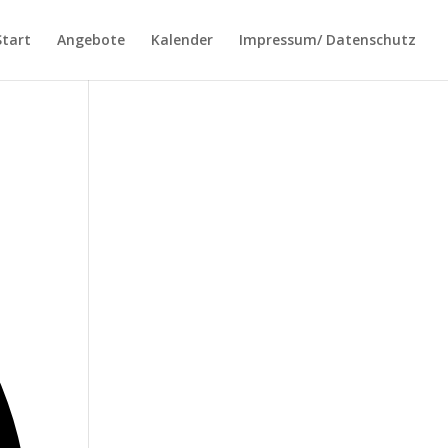
Start
Angebote
Kalender
Impressum/ Datenschutz