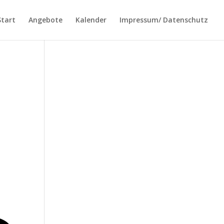
Start
Angebote
Kalender
Impressum/ Datenschutz