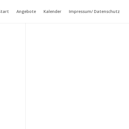
Start
Angebote
Kalender
Impressum/ Datenschutz